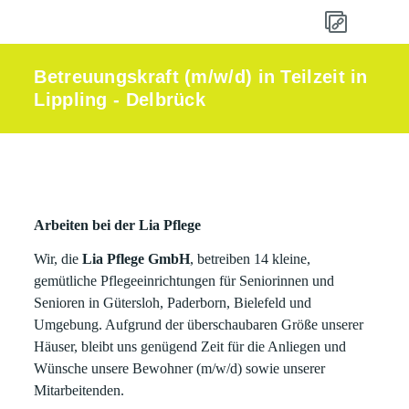
Betreuungskraft (m/w/d) in Teilzeit in
Lippling - Delbrück
Arbeiten bei der Lia Pflege
Wir, die
Lia Pflege GmbH
, betreiben 14 kleine,
gemütliche Pflegeeinrichtungen für Seniorinnen und
Senioren in Gütersloh, Paderborn, Bielefeld und
Umgebung. Aufgrund der überschaubaren Größe unserer
Häuser, bleibt uns genügend Zeit für die Anliegen und
Wünsche unsere Bewohner (m/w/d) sowie unserer
Mitarbeitenden.