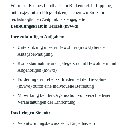
Für unser Kleines Landhaus am Brakendiek in Lippling,
mit insgesamt 26 Pflegeplätzen, suchen wir Sie zum
nächstmöglichen Zeitpunkt als engagierte
Betreuungskraft in Teilzeit (m/w/d).
Ihre zukünftigen Aufgaben:
Unterstützung unserer Bewohner (m/w/d) bei der
Alltagsbewältigung
Kontaktaufnahme und -pflege zu / mit Bewohnern und
Angehörigen (m/w/d)
Förderung der Lebenszufriedenheit der Bewohner
(m/w/d) durch eine individuelle Betreuung
Mitwirkung bei der Organisation von verschiedenen
Veranstaltungen der Einrichtung
Das bringen Sie mit:
Verantwortungsbewusstsein, Empathie, ein