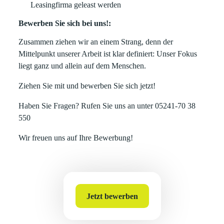
Leasingfirma geleast werden
Bewerben Sie sich bei uns!:
Zusammen ziehen wir an einem Strang, denn der
Mittelpunkt unserer Arbeit ist klar definiert: Unser Fokus
liegt ganz und allein auf dem Menschen.
Ziehen Sie mit und bewerben Sie sich jetzt!
Haben Sie Fragen? Rufen Sie uns an unter 05241-70 38
550
Wir freuen uns auf Ihre Bewerbung!
Jetzt bewerben