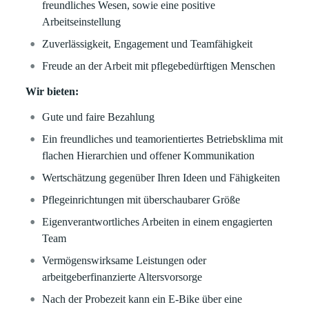
freundliches Wesen, sowie eine positive
Arbeitseinstellung
Zuverlässigkeit, Engagement und Teamfähigkeit
Freude an der Arbeit mit pflegebedürftigen Menschen
Wir bieten:
Gute und faire Bezahlung
Ein freundliches und teamorientiertes Betriebsklima mit
flachen Hierarchien und offener Kommunikation
Wertschätzung gegenüber Ihren Ideen und Fähigkeiten
Pflegeinrichtungen mit überschaubarer Größe
Eigenverantwortliches Arbeiten in einem engagierten
Team
Vermögenswirksame Leistungen oder
arbeitgeberfinanzierte Altersvorsorge
Nach der Probezeit kann ein E-Bike über eine