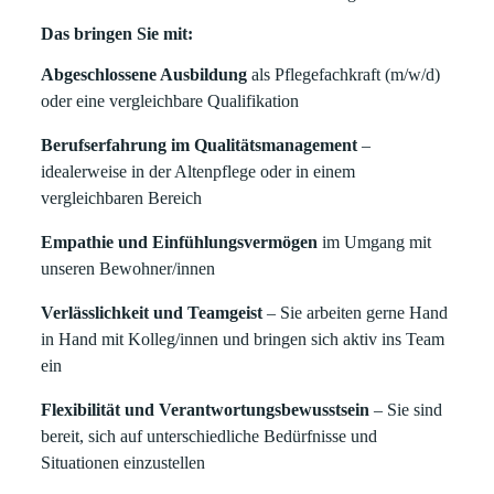
Das bringen Sie mit:
Abgeschlossene Ausbildung
als Pflegefachkraft (m/w/d)
oder eine vergleichbare Qualifikation
Berufserfahrung im Qualitätsmanagement
–
idealerweise in der Altenpflege oder in einem
vergleichbaren Bereich
Empathie und Einfühlungsvermögen
im Umgang mit
unseren Bewohner/innen
Verlässlichkeit und Teamgeist
– Sie arbeiten gerne Hand
in Hand mit Kolleg/innen und bringen sich aktiv ins Team
ein
Flexibilität und Verantwortungsbewusstsein
– Sie sind
bereit, sich auf unterschiedliche Bedürfnisse und
Situationen einzustellen