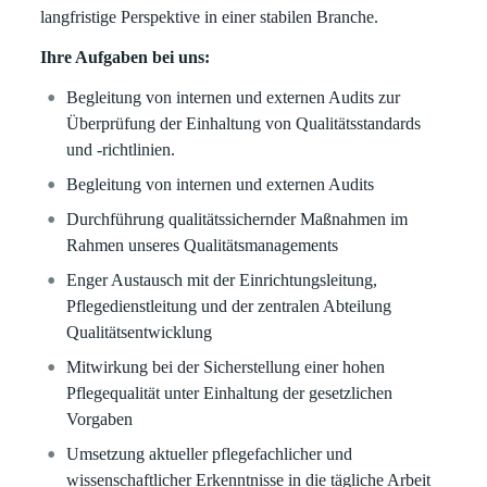
langfristige Perspektive in einer stabilen Branche.
Ihre Aufgaben bei uns:
Begleitung von internen und externen Audits zur
Überprüfung der Einhaltung von Qualitätsstandards
und -richtlinien.
Begleitung von internen und externen Audits
Durchführung qualitätssichernder Maßnahmen im
Rahmen unseres Qualitätsmanagements
Enger Austausch mit der Einrichtungsleitung,
Pflegedienstleitung und der zentralen Abteilung
Qualitätsentwicklung
Mitwirkung bei der Sicherstellung einer hohen
Pflegequalität unter Einhaltung der gesetzlichen
Vorgaben
Umsetzung aktueller pflegefachlicher und
wissenschaftlicher Erkenntnisse in die tägliche Arbeit