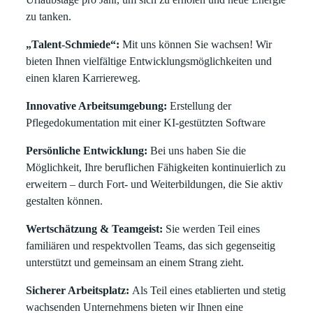
zu tanken.
„Talent-Schmiede“:
Mit uns können Sie wachsen! Wir
bieten Ihnen vielfältige Entwicklungsmöglichkeiten und
einen klaren Karriereweg.
Innovative Arbeitsumgebung:
Erstellung der
Pflegedokumentation mit einer KI-gestützten Software
Persönliche Entwicklung:
Bei uns haben Sie die
Möglichkeit, Ihre beruflichen Fähigkeiten kontinuierlich zu
erweitern – durch Fort- und Weiterbildungen, die Sie aktiv
gestalten können.
Wertschätzung & Teamgeist:
Sie werden Teil eines
familiären und respektvollen Teams, das sich gegenseitig
unterstützt und gemeinsam an einem Strang zieht.
Sicherer Arbeitsplatz:
Als Teil eines etablierten und stetig
wachsenden Unternehmens bieten wir Ihnen eine