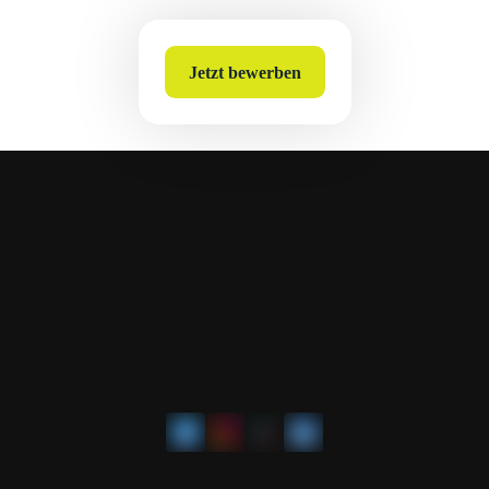
Jetzt bewerben