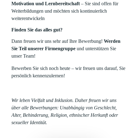
Motivation und Lernbereitschaft
– Sie sind offen für
Weiterbildungen und möchten sich kontinuierlich
weiterentwickeln
Finden Sie das alles gut?
Dann freuen wir uns sehr auf Ihre Bewerbung!
Werden
Sie Teil unserer Firmengruppe
und unterstützen Sie
unser Team!
Bewerben Sie sich noch heute – wir freuen uns darauf, Sie
persönlich kennenzulernen!
Wir leben Vielfalt und Inklusion. Daher freuen wir uns
über alle Bewerbungen: Unabhängig von Geschlecht,
Alter, Behinderung, Religion, ethnischer Herkunft oder
sexueller Identität.