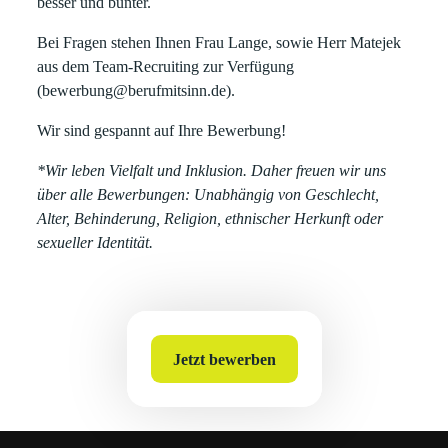
besser und bunter.
Bei Fragen stehen Ihnen Frau Lange, sowie Herr Matejek
aus dem Team-Recruiting zur Verfügung
(bewerbung@berufmitsinn.de).
Wir sind gespannt auf Ihre Bewerbung!
*Wir leben Vielfalt und Inklusion. Daher freuen wir uns
über alle Bewerbungen: Unabhängig von Geschlecht,
Alter, Behinderung, Religion, ethnischer Herkunft oder
sexueller Identität.
Jetzt bewerben