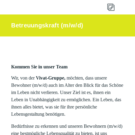
Betreuungskraft (m/w/d)
Kommen Sie in unser Team
Wir, von der
Vivat-Gruppe,
möchten, dass unsere
Bewohner (m/w/d) auch im Alter den Blick für das Schöne
im Leben nicht verlieren. Unser Ziel ist es, ihnen ein
Leben in Unabhängigkeit zu ermöglichen. Ein Leben, das
ihnen alles bietet, was sie für ihre persönliche
Lebensgestaltung benötigen.
Bedürfnisse zu erkennen und unseren Bewohnern (m/w/d)
eine bestmögliche Lebensqualität zu bieten, ist uns