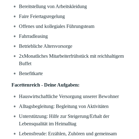
Bereitstellung von Arbeitskleidung
Faire Feiertagsregelung
Offenes und kollegiales Führungsteam
Fahrradleasing
Betriebliche Altersvorsorge
2xMonatliches Mitarbeiterfrühstück mit reichhaltigem
Buffet
Benefitkarte
Facettenreich - Deine Aufgaben:
Hauswirtschaftliche Versorgung unserer Bewohner
Alltagsbegleitung: Begleitung von Aktivitäten
Unterstützung: Hilfe zur Steigerung/Erhalt der
Lebensqualität im Heimalltag
Lebensfreude: Erzählen, Zuhören und gemeinsam