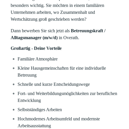
besonders wichtig.
Sie möchten in einem familiären
Unternehmen arbeiten, wo Zusammenhalt und
Wertschätzung groß geschrieben werden?
Dann bewerben Sie sich jetzt als
Betreuungskraft /
Alltagsmanager (m/w/d)
in Overath.
Großartig - Deine Vorteile
Familiäre Atmosphäre
Kleine Hausgemeinschaften für eine individuelle
Betreuung
Schnelle und kurze Entscheidungswege
Fort- und Weiterbildungsmöglichkeiten zur beruflichen
Entwicklung
Selbstständiges Arbeiten
Hochmodernes Arbeitsumfeld und modernste
Arbeitsausstattung