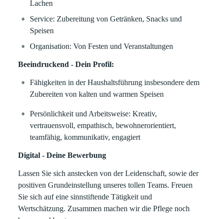
Lachen
Service: Zubereitung von Getränken, Snacks und
Speisen
Organisation: Von Festen und Veranstaltungen
Beeindruckend - Dein Profil:
Fähigkeiten in der Haushaltsführung insbesondere dem
Zubereiten von kalten und warmen Speisen
Persönlichkeit und Arbeitsweise: Kreativ,
vertrauensvoll, empathisch, bewohnerorientiert,
teamfähig, kommunikativ, engagiert
Digital - Deine Bewerbung
Lassen Sie sich anstecken von der Leidenschaft, sowie der
positiven Grundeinstellung unseres tollen Teams. Freuen
Sie sich auf eine sinnstiftende Tätigkeit und
Wertschätzung. Zusammen machen wir die Pflege noch