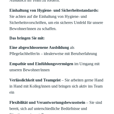
Austausch im Team zu fördern.
Einhaltung von Hygiene- und Sicherheitsstandards:
Sie achten auf die Einhaltung von Hygiene- und
Sicherheitsvorschriften, um ein sicheres Umfeld für unsere
Bewohner/innen zu schaffen.
Das bringen Sie mit:
Eine abgeschlossenene Ausbildung
als
Pflegefachhelfer/in – idealerweise mit Berufserfahrung
Empathie und Einfühlungsvermögen
im Umgang mit
unseren Bewohner/innen
Verlässlichkeit und Teamgeist
– Sie arbeiten gerne Hand
in Hand mit Kolleg/innen und bringen sich aktiv ins Team
ein
Flexibilität und Verantwortungsbewusstsein
– Sie sind
bereit, sich auf unterschiedliche Bedürfnisse und