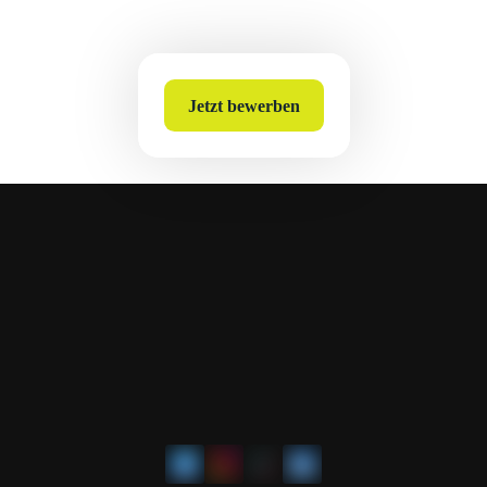
Jetzt bewerben