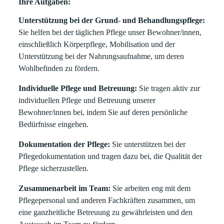
Ihre Aufgaben:
Unterstützung bei der Grund- und Behandlungspflege:
Sie helfen bei der täglichen Pflege unser Bewohner/innen,
einschließlich Körperpflege, Mobilisation und der
Unterstützung bei der Nahrungsaufnahme, um deren
Wohlbefinden zu fördern.
Individuelle Pflege und Betreuung:
Sie tragen aktiv zur
individuellen Pflege und Betreuung unserer
Bewohner/innen bei, indem Sie auf deren persönliche
Bedürfnisse eingehen.
Dokumentation der Pflege:
Sie unterstützen bei der
Pflegedokumentation und tragen dazu bei, die Qualität der
Pflege sicherzustellen.
Zusammenarbeit im Team:
Sie arbeiten eng mit dem
Pflegepersonal und anderen Fachkräften zusammen, um
eine ganzheitliche Betreuung zu gewährleisten und den