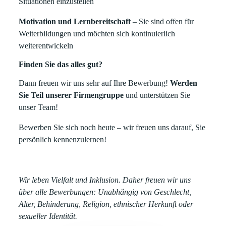
Situationen einzustellen
Motivation und Lernbereitschaft
– Sie sind offen für
Weiterbildungen und möchten sich kontinuierlich
weiterentwickeln
Finden Sie das alles gut?
Dann freuen wir uns sehr auf Ihre Bewerbung!
Werden
Sie Teil unserer Firmengruppe
und unterstützen Sie
unser Team!
Bewerben Sie sich noch heute – wir freuen uns darauf, Sie
persönlich kennenzulernen!
Wir leben Vielfalt und Inklusion. Daher freuen wir uns
über alle Bewerbungen: Unabhängig von Geschlecht,
Alter, Behinderung, Religion, ethnischer Herkunft oder
sexueller Identität.