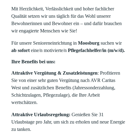
Mit Herzlichkeit, Verlässlichkeit und hoher fachlicher
Qualität setzen wir uns täglich für das Wohl unserer
Bewohnerinnen und Bewohner ein – und dafür brauchen
wir engagierte Menschen wie Sie!
Für unsere Senioreneinrichtung in
Moosburg
suchen wir
ab sofort
eine/n motivierte/n
Pflegefachhelfer/in (m/w/d).
Ihre Benefits bei uns:
Attraktive Vergütung & Zusatzleistungen
: Profitieren
Sie von einer sehr guten Vergütung nach AVR Caritas
West und zusätzlichen Benefits (Jahressonderzahlung,
Schichtzulagen, Pflegezulage), die Ihre Arbeit
wertschätzen.
Attraktive Urlaubsregelung:
Genießen Sie 31
Urlaubstage pro Jahr, um sich zu erholen und neue Energie
zu tanken.