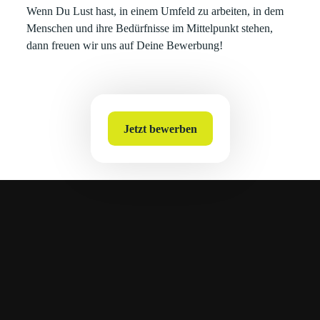
Wenn Du Lust hast, in einem Umfeld zu arbeiten, in dem
Menschen und ihre Bedürfnisse im Mittelpunkt stehen,
dann freuen wir uns auf Deine Bewerbung!
Jetzt bewerben