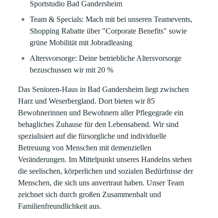
Sportstudio Bad Gandersheim
Team & Specials: Mach mit bei unseren Teamevents,
Shopping Rabatte über "Corporate Benefits" sowie
grüne Mobilität mit Jobradleasing
Altersvorsorge: Deine betriebliche Altersvorsorge
bezuschussen wir mit 20 %
Das Senioren-Haus in Bad Gandersheim liegt zwischen
Harz und Weserbergland. Dort bieten wir 85
Bewohnerinnen und Bewohnern aller Pflegegrade ein
behagliches Zuhause für den Lebensabend. Wir sind
spezialisiert auf die fürsorgliche und individuelle
Betreuung von Menschen mit demenziellen
Veränderungen. Im Mittelpunkt unseres Handelns stehen
die seelischen, körperlichen und sozialen Bedürfnisse der
Menschen, die sich uns anvertraut haben. Unser Team
zeichnet sich durch großen Zusammenhalt und
Familienfreundlichkeit aus.