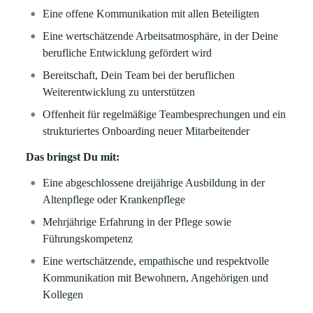
Eine offene Kommunikation mit allen Beteiligten
Eine wertschätzende Arbeitsatmosphäre, in der Deine
berufliche Entwicklung gefördert wird
Bereitschaft, Dein Team bei der beruflichen
Weiterentwicklung zu unterstützen
Offenheit für regelmäßige Teambesprechungen und ein
strukturiertes Onboarding neuer Mitarbeitender
Das bringst Du mit:
Eine abgeschlossene dreijährige Ausbildung in der
Altenpflege oder Krankenpflege
Mehrjährige Erfahrung in der Pflege sowie
Führungskompetenz
Eine wertschätzende, empathische und respektvolle
Kommunikation mit Bewohnern, Angehörigen und
Kollegen