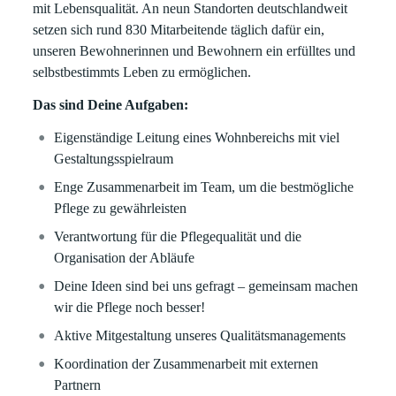
mit Lebensqualität. An neun Standorten deutschlandweit
setzen sich rund 830 Mitarbeitende täglich dafür ein,
unseren Bewohnerinnen und Bewohnern ein erfülltes und
selbstbestimmts Leben zu ermöglichen.
Das sind Deine Aufgaben:
Eigenständige Leitung eines Wohnbereichs mit viel
Gestaltungsspielraum
Enge Zusammenarbeit im Team, um die bestmögliche
Pflege zu gewährleisten
Verantwortung für die Pflegequalität und die
Organisation der Abläufe
Deine Ideen sind bei uns gefragt – gemeinsam machen
wir die Pflege noch besser!
Aktive Mitgestaltung unseres Qualitätsmanagements
Koordination der Zusammenarbeit mit externen
Partnern