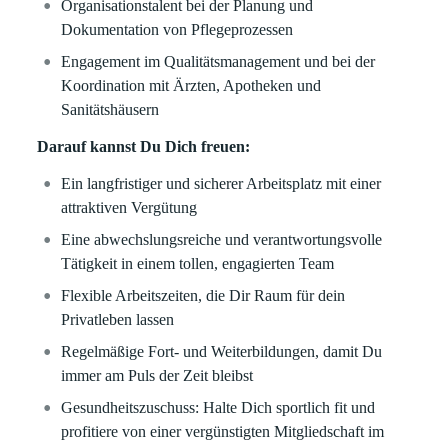
Organisationstalent bei der Planung und
Dokumentation von Pflegeprozessen
Engagement im Qualitätsmanagement und bei der
Koordination mit Ärzten, Apotheken und
Sanitätshäusern
Darauf kannst Du Dich freuen:
Ein langfristiger und sicherer Arbeitsplatz mit einer
attraktiven Vergütung
Eine abwechslungsreiche und verantwortungsvolle
Tätigkeit in einem tollen, engagierten Team
Flexible Arbeitszeiten, die Dir Raum für dein
Privatleben lassen
Regelmäßige Fort- und Weiterbildungen, damit Du
immer am Puls der Zeit bleibst
Gesundheitszuschuss:
Halte Dich sportlich fit und
profitiere von einer vergünstigten Mitgliedschaft im