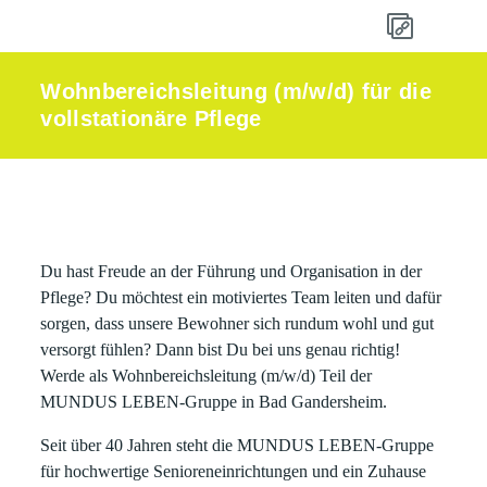
Wohnbereichsleitung (m/w/d) für die
vollstationäre Pflege
Du hast Freude an der Führung und Organisation in der
Pflege? Du möchtest ein motiviertes Team leiten und dafür
sorgen, dass unsere Bewohner sich rundum wohl und gut
versorgt fühlen? Dann bist Du bei uns genau richtig!
Werde als Wohnbereichsleitung (m/w/d) Teil der
MUNDUS LEBEN-Gruppe in Bad Gandersheim.
Seit über 40 Jahren steht die MUNDUS LEBEN-Gruppe
für hochwertige Senioreneinrichtungen und ein Zuhause