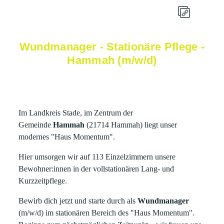
Wundmanager - Stationäre Pflege -
Hammah (m/w/d)
Im Landkreis Stade, im Zentrum der
Gemeinde
Hammah
(21714 Hammah) liegt unser
modernes "Haus Momentum".
Hier umsorgen wir auf 113 Einzelzimmern unsere
Bewohner:innen in der vollstationären Lang- und
Kurzzeitpflege.
Bewirb dich jetzt und starte durch als
Wundmanager
(m/w/d) im stationären Bereich des "Haus Momentum".