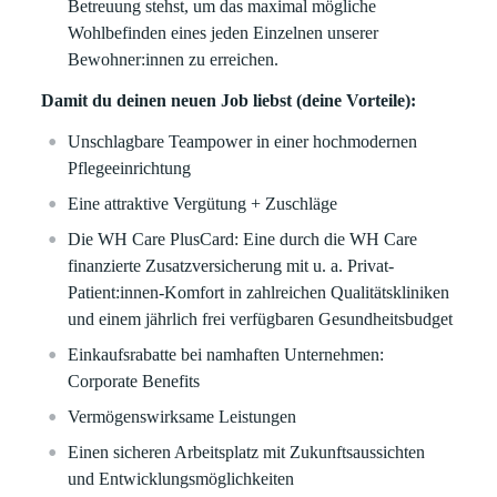
Betreuung stehst, um das maximal mögliche
Wohlbefinden eines jeden Einzelnen unserer
Bewohner:innen zu erreichen.
Damit du deinen neuen Job liebst (deine Vorteile):
Unschlagbare Teampower in einer hochmodernen
Pflegeeinrichtung
Eine attraktive Vergütung + Zuschläge
Die WH Care PlusCard: Eine durch die WH Care
finanzierte Zusatzversicherung mit u. a. Privat-
Patient:innen-Komfort in zahlreichen Qualitätskliniken
und einem jährlich frei verfügbaren Gesundheitsbudget
Einkaufsrabatte bei namhaften Unternehmen:
Corporate Benefits
Vermögenswirksame Leistungen
Einen sicheren Arbeitsplatz mit Zukunftsaussichten
und Entwicklungsmöglichkeiten