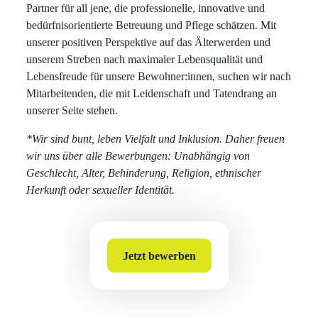
Partner für all jene, die professionelle, innovative und
bedürfnisorientierte Betreuung und Pflege schätzen. Mit
unserer positiven Perspektive auf das Älterwerden und
unserem Streben nach maximaler Lebensqualität und
Lebensfreude für unsere Bewohner:innen, suchen wir nach
Mitarbeitenden, die mit Leidenschaft und Tatendrang an
unserer Seite stehen.
*Wir sind bunt, leben Vielfalt und Inklusion. Daher freuen
wir uns über alle Bewerbungen: Unabhängig von
Geschlecht, Alter, Behinderung, Religion, ethnischer
Herkunft oder sexueller Identität.
Jetzt bewerben