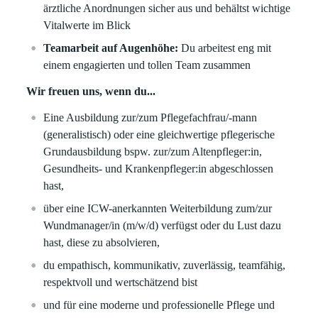
ärztliche Anordnungen sicher aus und behältst wichtige
Vitalwerte im Blick
Teamarbeit auf Augenhöhe:
Du arbeitest eng mit
einem engagierten und tollen Team zusammen
Wir freuen uns, wenn du...
Eine Ausbildung zur/zum Pflegefachfrau/-mann
(generalistisch) oder eine gleichwertige pflegerische
Grundausbildung bspw. zur/zum Altenpfleger:in,
Gesundheits- und Krankenpfleger:in abgeschlossen
hast,
über eine ICW-anerkannten Weiterbildung zum/zur
Wundmanager/in (m/w/d) verfügst oder du Lust dazu
hast, diese zu absolvieren,
du empathisch, kommunikativ, zuverlässig, teamfähig,
respektvoll und wertschätzend bist
und für eine moderne und professionelle Pflege und