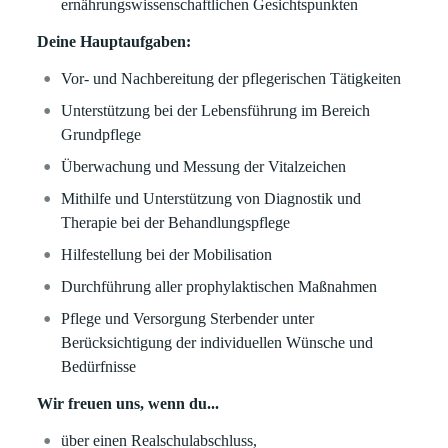
ernährungswissenschaftlichen Gesichtspunkten
Deine Hauptaufgaben:
Vor- und Nachbereitung der pflegerischen Tätigkeiten
Unterstützung bei der Lebensführung im Bereich
Grundpflege
Überwachung und Messung der Vitalzeichen
Mithilfe und Unterstützung von Diagnostik und
Therapie bei der Behandlungspflege
Hilfestellung bei der Mobilisation
Durchführung aller prophylaktischen Maßnahmen
Pflege und Versorgung Sterbender unter
Berücksichtigung der individuellen Wünsche und
Bedürfnisse
Wir freuen uns, wenn du...
über einen Realschulabschluss,