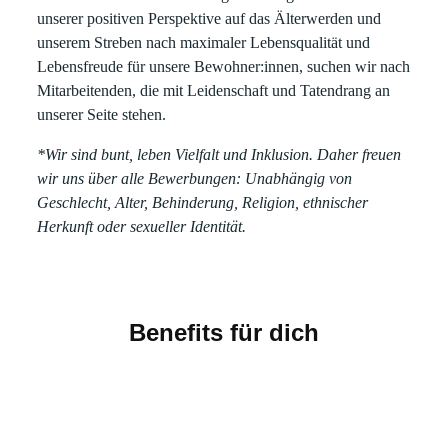
unserer positiven Perspektive auf das Älterwerden und
unserem Streben nach maximaler Lebensqualität und
Lebensfreude für unsere Bewohner:innen, suchen wir nach
Mitarbeitenden, die mit Leidenschaft und Tatendrang an
unserer Seite stehen.
*Wir sind bunt, leben Vielfalt und Inklusion. Daher freuen
wir uns über alle Bewerbungen: Unabhängig von
Geschlecht, Alter, Behinderung, Religion, ethnischer
Herkunft oder sexueller Identität.
Benefits für dich