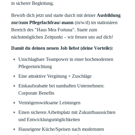
in sicherer Begleitung.
Bewirb dich jetzt und starte durch mit deiner
Ausbildung
zur/zum Pflegefachfrau/-mann
(m/w/d) im stationären
Bereich des "Haus Mea Fortuna". Starte zum
nächstmöglichen Zeitpunkt – wir freuen uns auf dich!
Damit du deinen neuen Job liebst (deine Vorteile):
Unschlagbare Teampower in einer hochmodernen
Pflegeeinrichtung
Eine attraktive Vergütung + Zuschläge
Einkaufsrabatte bei namhaften Unternehmen:
Corporate Benefits
Vermögenswirksame Leistungen
Einen sicheren Arbeitsplatz mit Zukunftsaussichten
und Entwicklungsmöglichkeiten
Hauseigene Küche/Speisen nach modernsten