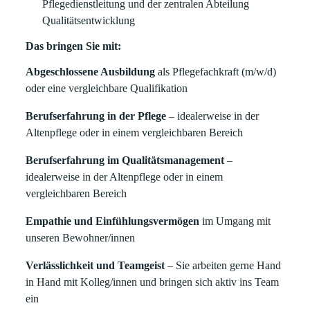
Pflegedienstleitung und der zentralen Abteilung
Qualitätsentwicklung
Das bringen Sie mit:
Abgeschlossene Ausbildung
als Pflegefachkraft (m/w/d)
oder eine vergleichbare Qualifikation
Berufserfahrung in der Pflege
– idealerweise in der
Altenpflege oder in einem vergleichbaren Bereich
Berufserfahrung im Qualitätsmanagement
–
idealerweise in der Altenpflege oder in einem
vergleichbaren Bereich
Empathie und Einfühlungsvermögen
im Umgang mit
unseren Bewohner/innen
Verlässlichkeit und Teamgeist
– Sie arbeiten gerne Hand
in Hand mit Kolleg/innen und bringen sich aktiv ins Team
ein