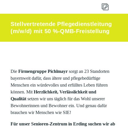
Stellvertretende Pflegedienstleitung
(m/w/d) mit 50 %-QMB-Freistellung
Die
Firmengruppe Pichlmayr
sorgt an 23 Standorten
bayernweit dafür, dass ältere und pflegebedürftige
Menschen ein würdevolles und erfülltes Leben führen
können. Mit
Herzlichkeit, Verlässlichkeit und
Qualität
setzen wir uns täglich für das Wohl unserer
Bewohnerinnen und Bewohner ein. Und genau dafür
brauchen wir Menschen wie SIE!
Für unser Senioren-Zentrum in Erding suchen wir ab