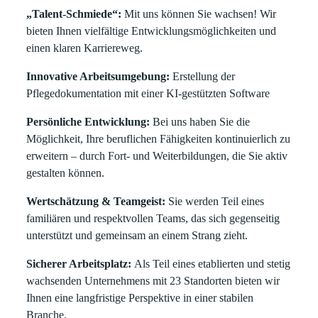
„Talent-Schmiede“:
Mit uns können Sie wachsen! Wir
bieten Ihnen vielfältige Entwicklungsmöglichkeiten und
einen klaren Karriereweg.
Innovative Arbeitsumgebung:
Erstellung der
Pflegedokumentation mit einer KI-gestützten Software
Persönliche Entwicklung:
Bei uns haben Sie die
Möglichkeit, Ihre beruflichen Fähigkeiten kontinuierlich zu
erweitern – durch Fort- und Weiterbildungen, die Sie aktiv
gestalten können.
Wertschätzung & Teamgeist:
Sie werden Teil eines
familiären und respektvollen Teams, das sich gegenseitig
unterstützt und gemeinsam an einem Strang zieht.
Sicherer Arbeitsplatz:
Als Teil eines etablierten und stetig
wachsenden Unternehmens mit 23 Standorten bieten wir
Ihnen eine langfristige Perspektive in einer stabilen
Branche.