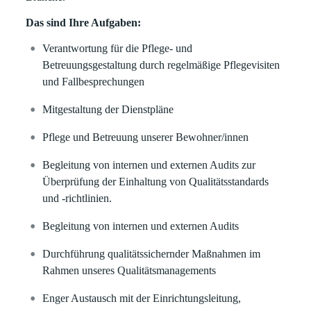
Das sind Ihre Aufgaben:
Verantwortung für die Pflege- und
Betreuungsgestaltung durch regelmäßige Pflegevisiten
und Fallbesprechungen
Mitgestaltung der Dienstpläne
Pflege und Betreuung unserer Bewohner/innen
Begleitung von internen und externen Audits zur
Überprüfung der Einhaltung von Qualitätsstandards
und -richtlinien.
Begleitung von internen und externen Audits
Durchführung qualitätssichernder Maßnahmen im
Rahmen unseres Qualitätsmanagements
Enger Austausch mit der Einrichtungsleitung,