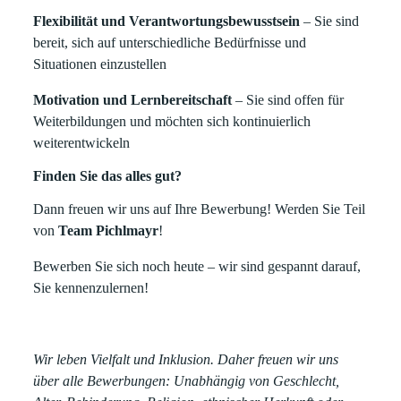
Flexibilität und Verantwortungsbewusstsein
– Sie sind
bereit, sich auf unterschiedliche Bedürfnisse und
Situationen einzustellen
Motivation und Lernbereitschaft
– Sie sind offen für
Weiterbildungen und möchten sich kontinuierlich
weiterentwickeln
Finden Sie das alles gut?
Dann freuen wir uns auf Ihre Bewerbung! Werden Sie Teil
von
Team Pichlmayr
!
Bewerben Sie sich noch heute – wir sind gespannt darauf,
Sie kennenzulernen!
Wir leben Vielfalt und Inklusion. Daher freuen wir uns
über alle Bewerbungen: Unabhängig von Geschlecht,