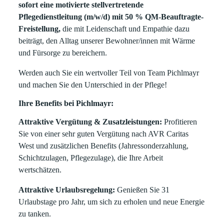
sofort eine motivierte stellvertretende
Pflegedienstleitung (m/w/d) mit 50 % QM-Beauftragte-
Freistellung,
die mit Leidenschaft und Empathie dazu
beiträgt, den Alltag unserer Bewohner/innen mit Wärme
und Fürsorge zu bereichern.
Werden auch Sie ein wertvoller Teil von Team Pichlmayr
und machen Sie den Unterschied in der Pflege!
Ihre Benefits bei Pichlmayr:
Attraktive Vergütung & Zusatzleistungen:
Profitieren
Sie von einer sehr guten Vergütung nach AVR Caritas
West und zusätzlichen Benefits (Jahressonderzahlung,
Schichtzulagen, Pflegezulage), die Ihre Arbeit
wertschätzen.
Attraktive Urlaubsregelung:
Genießen Sie 31
Urlaubstage pro Jahr, um sich zu erholen und neue Energie
zu tanken.