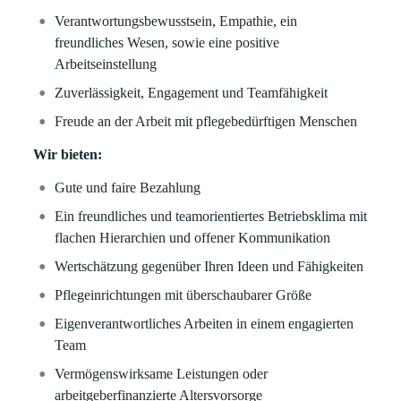
Verantwortungsbewusstsein, Empathie, ein
freundliches Wesen, sowie eine positive
Arbeitseinstellung
Zuverlässigkeit, Engagement und Teamfähigkeit
Freude an der Arbeit mit pflegebedürftigen Menschen
Wir bieten:
Gute und faire Bezahlung
Ein freundliches und teamorientiertes Betriebsklima mit
flachen Hierarchien und offener Kommunikation
Wertschätzung gegenüber Ihren Ideen und Fähigkeiten
Pflegeinrichtungen mit überschaubarer Größe
Eigenverantwortliches Arbeiten in einem engagierten
Team
Vermögenswirksame Leistungen oder
arbeitgeberfinanzierte Altersvorsorge