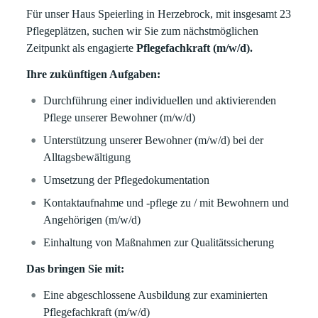
Für unser Haus Speierling in Herzebrock, mit insgesamt 23
Pflegeplätzen, suchen wir Sie zum nächstmöglichen
Zeitpunkt als engagierte
Pflegefachkraft (m/w/d).
Ihre zukünftigen Aufgaben:
Durchführung einer individuellen und aktivierenden
Pflege unserer Bewohner (m/w/d)
Unterstützung unserer Bewohner (m/w/d) bei der
Alltagsbewältigung
Umsetzung der Pflegedokumentation
Kontaktaufnahme und -pflege zu / mit Bewohnern und
Angehörigen (m/w/d)
Einhaltung von Maßnahmen zur Qualitätssicherung
Das bringen Sie mit:
Eine abgeschlossene Ausbildung zur examinierten
Pflegefachkraft (m/w/d)