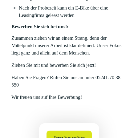
Nach der Probezeit kann ein E-Bike über eine
Leasingfirma geleast werden
Bewerben Sie sich bei uns!:
Zusammen ziehen wir an einem Strang, denn der
Mittelpunkt unserer Arbeit ist klar definiert: Unser Fokus
liegt ganz und allein auf dem Menschen.
Ziehen Sie mit und bewerben Sie sich jetzt!
Haben Sie Fragen? Rufen Sie uns an unter 05241-70 38
550
Wir freuen uns auf Ihre Bewerbung!