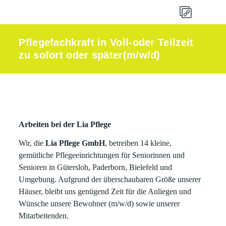
Pflegefachkraft in Voll-oder Teilzeit
zu sofort oder später(m/w/d)
Arbeiten bei der Lia Pflege
Wir, die
Lia Pflege GmbH
, betreiben 14 kleine,
gemütliche Pflegeeinrichtungen für Seniorinnen und
Senioren in Gütersloh, Paderborn, Bielefeld und
Umgebung. Aufgrund der überschaubaren Größe unserer
Häuser, bleibt uns genügend Zeit für die Anliegen und
Wünsche unsere Bewohner (m/w/d) sowie unserer
Mitarbeitenden.