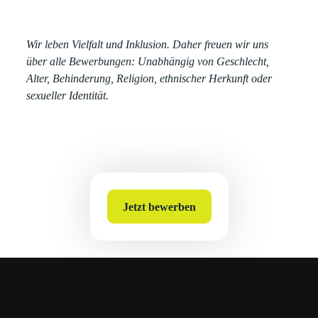
Wir leben Vielfalt und Inklusion. Daher freuen wir uns
über alle Bewerbungen: Unabhängig von Geschlecht,
Alter, Behinderung, Religion, ethnischer Herkunft oder
sexueller Identität.
Jetzt bewerben