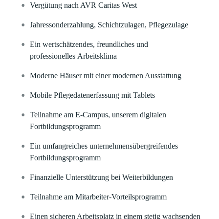
Vergütung nach AVR Caritas West
Jahressonderzahlung, Schichtzulagen, Pflegezulage
Ein wertschätzendes, freundliches und
professionelles Arbeitsklima
Moderne Häuser mit einer modernen Ausstattung
Mobile Pflegedatenerfassung mit Tablets
Teilnahme am E-Campus, unserem digitalen
Fortbildungsprogramm
Ein umfangreiches unternehmensübergreifendes
Fortbildungsprogramm
Finanzielle Unterstützung bei Weiterbildungen
Teilnahme am Mitarbeiter-Vorteilsprogramm
Einen sicheren Arbeitsplatz in einem stetig wachsenden