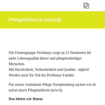
Pflegehelfer/in (m/w/d)
Die Firmengruppe Pichlmayr sorgt an 23 Standorten für
mehr Lebensqualität älterer und pflegebedürftiger
Menschen.
Mit Herzlichkeit, Verlässlichkeit und Qualität - täglich!
Werden auch Sie Teil der Pichlmayr Familie.
Für unsere Ambulante Pflege Nymphenburg suchen wir ab
sofort eine/n Pflegehelfer/in (m/w/d).
Das bieten wir Ihnen: