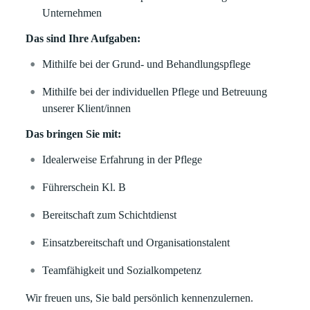
Unternehmen
Das sind Ihre Aufgaben:
Mithilfe bei der Grund- und Behandlungspflege
Mithilfe bei der individuellen Pflege und Betreuung
unserer Klient/innen
Das bringen Sie mit:
Idealerweise Erfahrung in der Pflege
Führerschein Kl. B
Bereitschaft zum Schichtdienst
Einsatzbereitschaft und Organisationstalent
Teamfähigkeit und Sozialkompetenz
Wir freuen uns, Sie bald persönlich kennenzulernen.