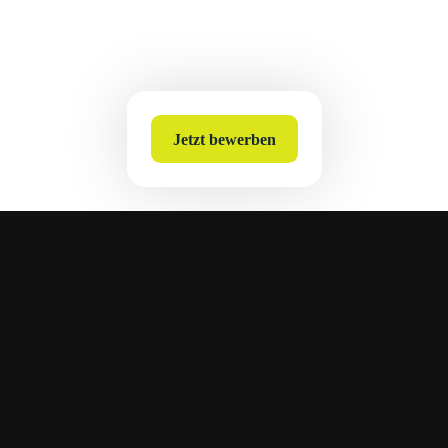
Jetzt bewerben