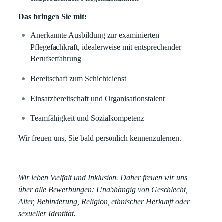
Das bringen Sie mit:
Anerkannte Ausbildung zur examinierten
Pflegefachkraft, idealerweise mit entsprechender
Berufserfahrung
Bereitschaft zum Schichtdienst
Einsatzbereitschaft und Organisationstalent
Teamfähigkeit und Sozialkompetenz
Wir freuen uns, Sie bald persönlich kennenzulernen.
Wir leben Vielfalt und Inklusion. Daher freuen wir uns
über alle Bewerbungen: Unabhängig von Geschlecht,
Alter, Behinderung, Religion, ethnischer Herkunft oder
sexueller Identität.