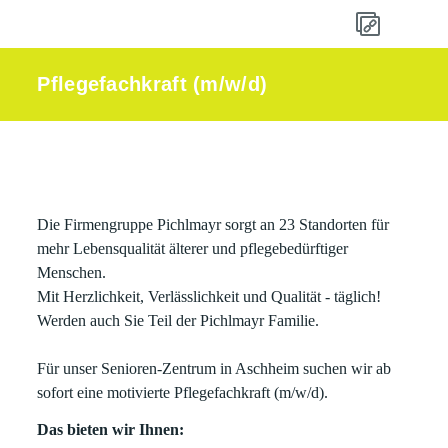
Pflegefachkraft (m/w/d)
Die Firmengruppe Pichlmayr sorgt an 23 Standorten für
mehr Lebensqualität älterer und pflegebedürftiger
Menschen.
Mit Herzlichkeit, Verlässlichkeit und Qualität - täglich!
Werden auch Sie Teil der Pichlmayr Familie.
Für unser Senioren-Zentrum in Aschheim suchen wir ab
sofort eine motivierte Pflegefachkraft (m/w/d).
Das bieten wir Ihnen: