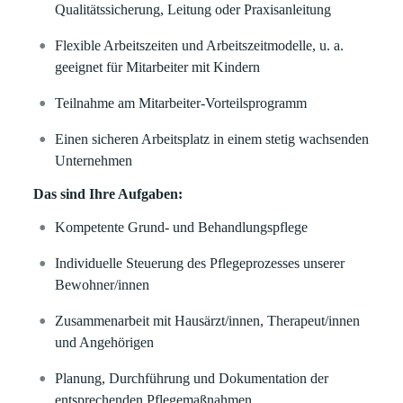
Qualitätssicherung, Leitung oder Praxisanleitung
Flexible Arbeitszeiten und Arbeitszeitmodelle, u. a.
geeignet für Mitarbeiter mit Kindern
Teilnahme am Mitarbeiter-Vorteilsprogramm
Einen sicheren Arbeitsplatz in einem stetig wachsenden
Unternehmen
Das sind Ihre Aufgaben:
Kompetente Grund- und Behandlungspflege
Individuelle Steuerung des Pflegeprozesses unserer
Bewohner/innen
Zusammenarbeit mit Hausärzt/innen, Therapeut/innen
und Angehörigen
Planung, Durchführung und Dokumentation der
entsprechenden Pflegemaßnahmen