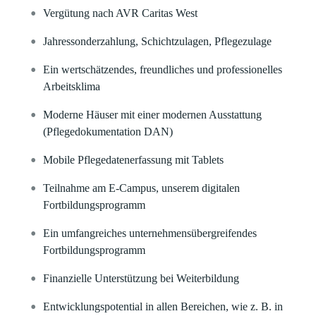
Vergütung nach AVR Caritas West
Jahressonderzahlung, Schichtzulagen, Pflegezulage
Ein wertschätzendes, freundliches und professionelles
Arbeitsklima
Moderne Häuser mit einer modernen Ausstattung
(Pflegedokumentation DAN)
Mobile Pflegedatenerfassung mit Tablets
Teilnahme am E-Campus, unserem digitalen
Fortbildungsprogramm
Ein umfangreiches unternehmensübergreifendes
Fortbildungsprogramm
Finanzielle Unterstützung bei Weiterbildung
Entwicklungspotential in allen Bereichen, wie z. B. in