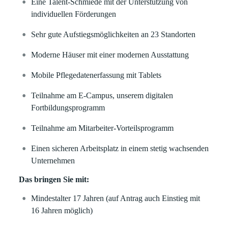
Eine Talent-Schmiede mit der Unterstützung von
individuellen Förderungen
Sehr gute Aufstiegsmöglichkeiten an 23 Standorten
Moderne Häuser mit einer modernen Ausstattung
Mobile Pflegedatenerfassung mit Tablets
Teilnahme am E-Campus, unserem digitalen
Fortbildungsprogramm
Teilnahme am Mitarbeiter-Vorteilsprogramm
Einen sicheren Arbeitsplatz in einem stetig wachsenden
Unternehmen
Das bringen Sie mit:
Mindestalter 17 Jahren (auf Antrag auch Einstieg mit
16 Jahren möglich)