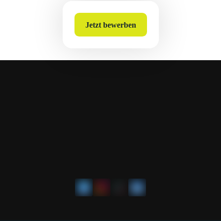
Jetzt bewerben