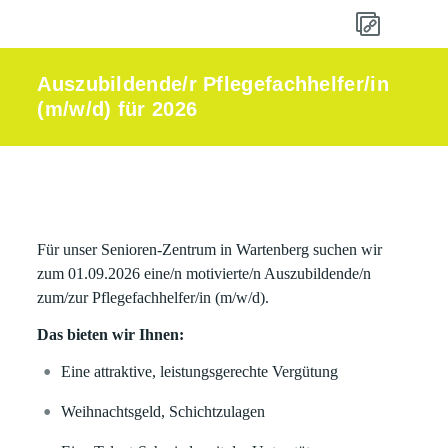
Auszubildende/r Pflegefachhelfer/in
(m/w/d) für 2026
Für unser Senioren-Zentrum in Wartenberg suchen wir
zum 01.09.2026 eine/n motivierte/n Auszubildende/n
zum/zur Pflegefachhelfer/in (m/w/d).
Das bieten wir Ihnen:
Eine attraktive, leistungsgerechte Vergütung
Weihnachtsgeld, Schichtzulagen