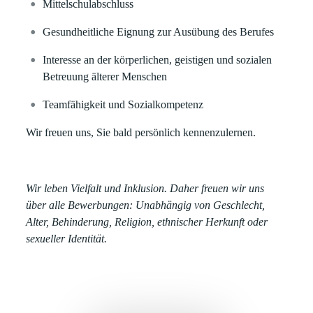
Mittelschulabschluss
Gesundheitliche Eignung zur Ausübung des Berufes
Interesse an der körperlichen, geistigen und sozialen
Betreuung älterer Menschen
Teamfähigkeit und Sozialkompetenz
Wir freuen uns, Sie bald persönlich kennenzulernen.
Wir leben Vielfalt und Inklusion. Daher freuen wir uns
über alle Bewerbungen: Unabhängig von Geschlecht,
Alter, Behinderung, Religion, ethnischer Herkunft oder
sexueller Identität.