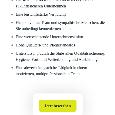
zukunftssicheren Unternehmen
Eine leistungsstarke Vergütung
Ein motiviertes Team und sympathische Menschen, die
Sie unbedingt kennenlernen sollten
Eine wertschätzende Unternehmenskultur
Hohe Qualitäts- und Pflegestandards
Unterstützung durch die Stabstellen Qualitätssicherung,
Hygiene, Fort- und Weiterbildung und Ausbildung
Eine abwechslungsreiche Tätigkeit in einem
motivierten, multiprofessionellem Team
Jetzt bewerben