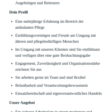
Angehörigen und Betreuern
Dein Profil
Eine mehrjährige Erfahrung im Bereich der
ambulanten Pflege
Einfühlungsvermögen und Freude am Umgang mit
älteren und pflegebedürftigen Menschen
Im Umgang mit unseren Klienten sind Sie einfühlsam
und verfügen über eine gute Beobachtungsgabe
Engagement, Zuverlässigkeit und Organisationsstärke
zeichnen Sie aus
Sie arbeiten gerne im Team und sind flexibel
Belastbarkeit und Verantwortungsbewusstsein
Einsatzbereitschaft und eigenverantwortliches Handeln
Unser Angebot
Ein sicherer Arbeitsplatz in einem modernen und