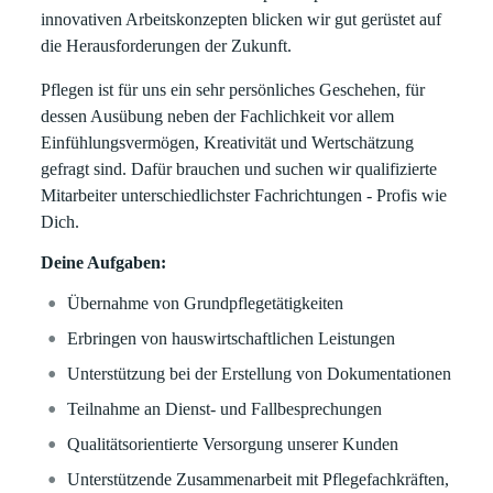
innovativen Arbeitskonzepten blicken wir gut gerüstet auf
die Herausforderungen der Zukunft.
Pflegen ist für uns ein sehr persönliches Geschehen, für
dessen Ausübung neben der Fachlichkeit vor allem
Einfühlungsvermögen, Kreativität und Wertschätzung
gefragt sind. Dafür brauchen und suchen wir qualifizierte
Mitarbeiter unterschiedlichster Fachrichtungen - Profis wie
Dich.
Deine Aufgaben:
Übernahme von Grundpflegetätigkeiten
Erbringen von hauswirtschaftlichen Leistungen
Unterstützung bei der Erstellung von Dokumentationen
Teilnahme an Dienst- und Fallbesprechungen
Qualitätsorientierte Versorgung unserer Kunden
Unterstützende Zusammenarbeit mit Pflegefachkräften,